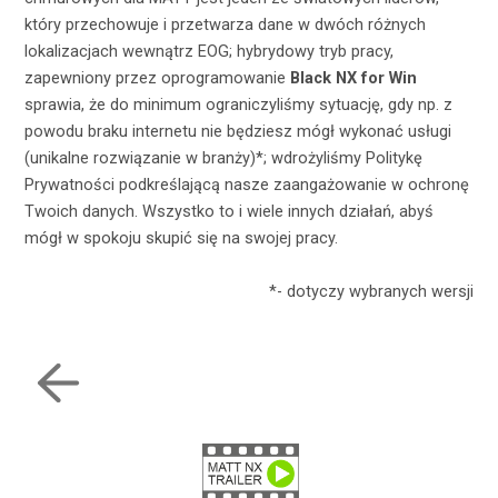
który przechowuje i przetwarza dane w dwóch różnych
lokalizacjach wewnątrz EOG; hybrydowy tryb pracy,
zapewniony przez oprogramowanie
Black NX for Win
sprawia, że do minimum ograniczyliśmy sytuację, gdy np. z
powodu braku internetu nie będziesz mógł wykonać usługi
(unikalne rozwiązanie w branży)*; wdrożyliśmy Politykę
Prywatności podkreślającą nasze zaangażowanie w ochronę
Twoich danych. Wszystko to i wiele innych działań, abyś
mógł w spokoju skupić się na swojej pracy.
*- dotyczy wybranych wersji